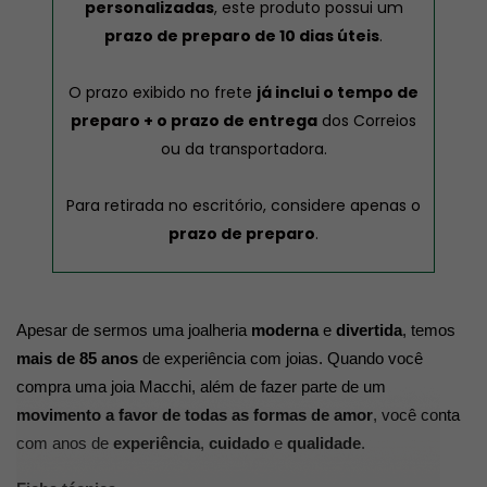
personalizadas
, este produto possui um
prazo de preparo de 10 dias úteis
.
O prazo exibido no frete
já inclui o tempo de
preparo + o prazo de entrega
dos Correios
ou da transportadora.
Para retirada no escritório, considere apenas o
prazo de preparo
.
Apesar de sermos uma joalheria 
moderna
 e 
divertida
, temos 
mais de 85 anos
 de experiência com joias. Quando você 
compra uma joia Macchi, além de fazer parte de um 
movimento a favor de todas as formas de amor
, você conta 
com anos de 
experiência
, 
cuidado
 e 
qualidade
.