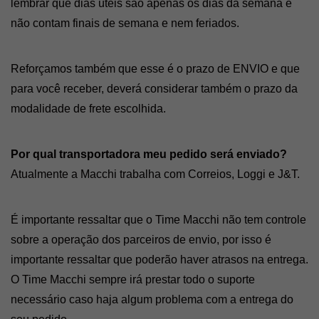
lembrar que dias úteis são apenas os dias da semana e 
não contam finais de semana e nem feriados.
Reforçamos também que esse é o prazo de ENVIO e que 
para você receber, deverá considerar também o prazo da 
modalidade de frete escolhida. 
Por qual transportadora meu pedido será enviado? 
Atualmente a Macchi trabalha com Correios, Loggi e J&T.
É importante ressaltar que o Time Macchi não tem controle 
sobre a operação dos parceiros de envio, por isso é 
importante ressaltar que poderão haver atrasos na entrega. 
O Time Macchi sempre irá prestar todo o suporte 
necessário caso haja algum problema com a entrega do 