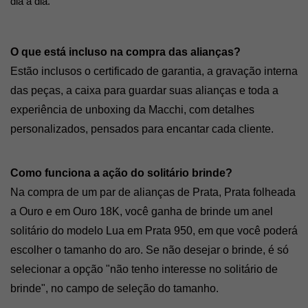
dia a dia.
O que está incluso na compra das alianças? 
Estão inclusos o certificado de garantia, a gravação interna 
das peças, a caixa para guardar suas alianças e toda a 
experiência de unboxing da Macchi, com detalhes 
personalizados, pensados para encantar cada cliente.
Como funciona a ação do solitário brinde? 
Na compra de um par de alianças de Prata, Prata folheada 
a Ouro e em Ouro 18K, você ganha de brinde um anel 
solitário do modelo Lua em Prata 950, em que você poderá 
escolher o tamanho do aro. Se não desejar o brinde, é só 
selecionar a opção "não tenho interesse no solitário de 
brinde", no campo de seleção do tamanho. 