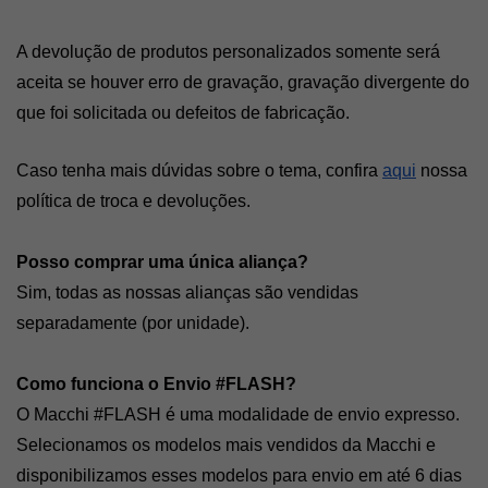
A devolução de produtos personalizados somente será 
aceita se houver erro de gravação, gravação divergente do 
que foi solicitada ou defeitos de fabricação. 
Caso tenha mais dúvidas sobre o tema, confira 
aqui
 nossa 
política de troca e devoluções.
Posso comprar uma única aliança? 
Sim, todas as nossas alianças são vendidas 
separadamente (por unidade). 
Como funciona o Envio #FLASH?
O Macchi #FLASH é uma modalidade de envio expresso. 
Selecionamos os modelos mais vendidos da Macchi e 
disponibilizamos esses modelos para envio em até 6 dias 