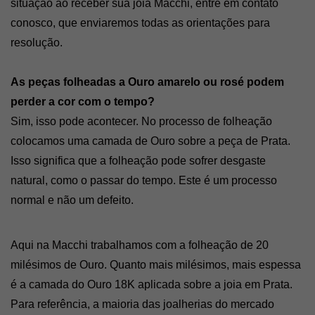
situação ao receber sua joia Macchi, entre em contato 
conosco, que enviaremos todas as orientações para 
resolução.
As peças folheadas a Ouro amarelo ou rosé podem 
perder a cor com o tempo? 
Sim, isso pode acontecer. No processo de folheação 
colocamos uma camada de Ouro sobre a peça de Prata. 
Isso significa que a folheação pode sofrer desgaste 
natural, como o passar do tempo. Este é um processo 
normal e não um defeito. 
Aqui na Macchi trabalhamos com a folheação de 20 
milésimos de Ouro. Quanto mais milésimos, mais espessa 
é a camada do Ouro 18K aplicada sobre a joia em Prata. 
Para referência, a maioria das joalherias do mercado 