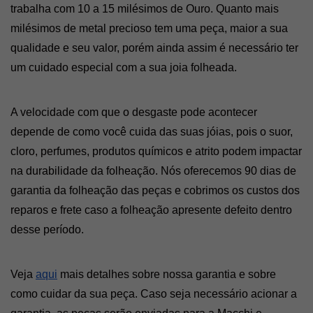
trabalha com 10 a 15 milésimos de Ouro. Quanto mais 
milésimos de metal precioso tem uma peça, maior a sua 
qualidade e seu valor, porém ainda assim é necessário ter 
um cuidado especial com a sua joia folheada. 
A velocidade com que o desgaste pode acontecer 
depende de como você cuida das suas jóias, pois o suor, 
cloro, perfumes, produtos químicos e atrito podem impactar 
na durabilidade da folheação. Nós oferecemos 90 dias de 
garantia da folheação das peças e cobrimos os custos dos 
reparos e frete caso a folheação apresente defeito dentro 
desse período. 
Veja 
aqui
 mais detalhes sobre nossa garantia e sobre 
como cuidar da sua peça. Caso seja necessário acionar a 