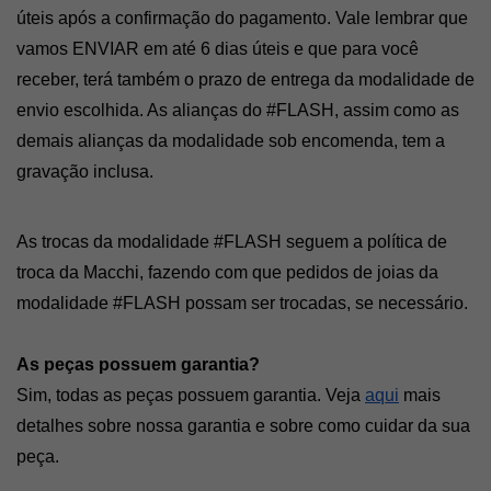
úteis após a confirmação do pagamento. Vale lembrar que 
vamos ENVIAR em até 6 dias úteis e que para você 
receber, terá também o prazo de entrega da modalidade de 
envio escolhida. As alianças do #FLASH, assim como as 
demais alianças da modalidade sob encomenda, tem a 
gravação inclusa.
As trocas da modalidade #FLASH seguem a política de 
troca da Macchi, fazendo com que pedidos de joias da 
modalidade #FLASH possam ser trocadas, se necessário. 
As peças possuem garantia? 
Sim, todas as peças possuem garantia. Veja 
aqui
 mais 
detalhes sobre nossa garantia e sobre como cuidar da sua 
peça. 