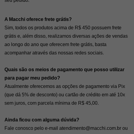
seu pedido. 
A Macchi oferece frete grátis? 
Sim, todos os produtos acima de R$ 450 possuem frete 
grátis e, além disso, realizamos diversas ações de vendas 
ao longo do ano que oferecem frete grátis, basta 
acompanhar através das nossas redes sociais. 
Quais são os meios de pagamento que posso utilizar 
para pagar meu pedido? 
Atualmente oferecemos as opções de pagamento via Pix 
(que dá 5% de desconto) ou cartão de crédito em até 10x 
sem juros, com parcela mínima de R$ 45,00. 
Ainda ficou com alguma dúvida? 
Fale conosco pelo e-mail 
atendimento@macchi.com.br
 ou 