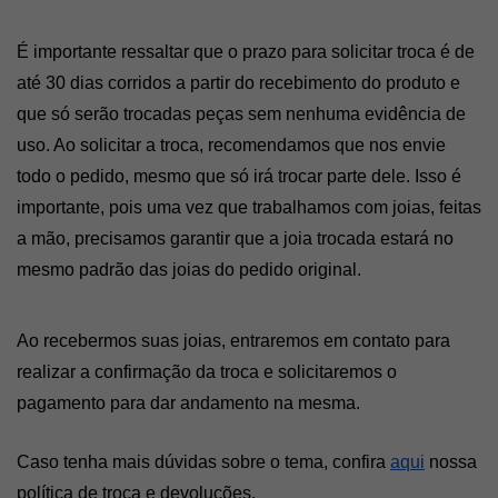
É importante ressaltar que o prazo para solicitar troca é de 
até 30 dias corridos a partir do recebimento do produto e 
que só serão trocadas peças sem nenhuma evidência de 
uso. Ao solicitar a troca, recomendamos que nos envie 
todo o pedido, mesmo que só irá trocar parte dele. Isso é 
importante, pois uma vez que trabalhamos com joias, feitas 
a mão, precisamos garantir que a joia trocada estará no 
mesmo padrão das joias do pedido original.
Ao recebermos suas joias, entraremos em contato para 
realizar a confirmação da troca e solicitaremos o 
pagamento para dar andamento na mesma.
Caso tenha mais dúvidas sobre o tema, confira 
aqui
 nossa 
política de troca e devoluções.