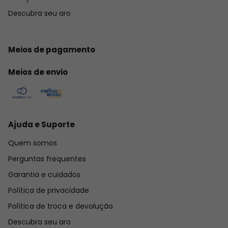
Descubra seu aro
Meios de pagamento
Meios de envio
Ajuda e Suporte
Quem somos
Perguntas frequentes
Garantia e cuidados
Política de privacidade
Política de troca e devolução
Descubra seu aro