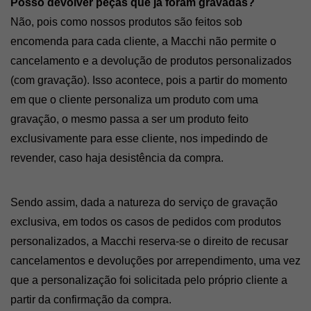
Posso devolver peças que já foram gravadas?
Não, pois como nossos produtos são feitos sob 
encomenda para cada cliente, a Macchi não permite o 
cancelamento e a devolução de produtos personalizados 
(com gravação). Isso acontece, pois a partir do momento 
em que o cliente personaliza um produto com uma 
gravação, o mesmo passa a ser um produto feito 
exclusivamente para esse cliente, nos impedindo de 
revender, caso haja desistência da compra. 
Sendo assim, dada a natureza do serviço de gravação 
exclusiva, em todos os casos de pedidos com produtos 
personalizados, a Macchi reserva-se o direito de recusar 
cancelamentos e devoluções por arrependimento, uma vez 
que a personalização foi solicitada pelo próprio cliente a 
partir da confirmação da compra.