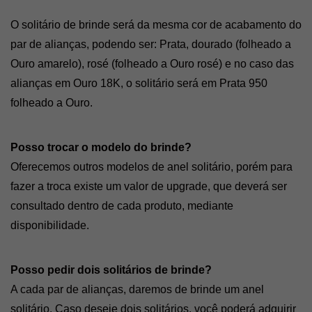
O solitário de brinde será da mesma cor de acabamento do 
par de alianças, podendo ser: Prata, dourado (folheado a 
Ouro amarelo), rosé (folheado a Ouro rosé) e no caso das 
alianças em Ouro 18K, o solitário será em Prata 950 
folheado a Ouro. 
Posso trocar o modelo do brinde? 
Oferecemos outros modelos de anel solitário, porém para 
fazer a troca existe um valor de upgrade, que deverá ser 
consultado dentro de cada produto, mediante 
disponibilidade.
Posso pedir dois solitários de brinde? 
A cada par de alianças, daremos de brinde um anel 
solitário. Caso deseje dois solitários, você poderá adquirir 