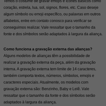
Temos o costume de gravar emojis e ícones básicos como 
coração, estrela, lua, sol, signos, flores, etc. Caso deseje 
algum símbolo ou emoji específico, ou palavras em outros 
alfabetos, entre em contato conosco para verificar se 
conseguimos realizar. Vale ressaltar que o tamanho da 
fonte e dos símbolos serão adaptados à largura da aliança.
Como funciona a gravação externa das alianças? 
Alguns modelos de alianças têm a possibilidade de 
realizar a gravação externa da peça, além da gravação 
interna. A gravação externa tem limite de 14 caracteres, 
também comporta textos, números, símbolos, emojis e 
caracteres especiais. Atualmente, os modelos com 
gravação externa são: Benzinho, Baby e Lelê. Vale 
ressaltar que o tamanho da fonte e dos símbolos serão 
adaptados à largura da aliança.