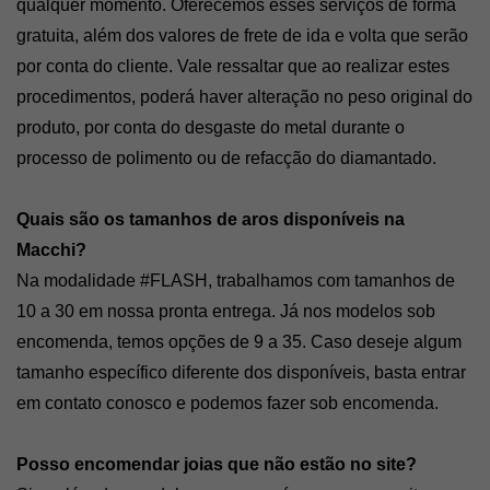
qualquer momento. Oferecemos esses serviços de forma 
gratuita, além dos valores de frete de ida e volta que serão 
por conta do cliente. Vale ressaltar que ao realizar estes 
procedimentos, poderá haver alteração no peso original do 
produto, por conta do desgaste do metal durante o 
processo de polimento ou de refacção do diamantado. 
Quais são os tamanhos de aros disponíveis na 
Macchi? 
Na modalidade #FLASH, trabalhamos com tamanhos de 
10 a 30 em nossa pronta entrega. Já nos modelos sob 
encomenda, temos opções de 9 a 35. Caso deseje algum 
tamanho específico diferente dos disponíveis, basta entrar 
em contato conosco e podemos fazer sob encomenda.
Posso encomendar joias que não estão no site? 