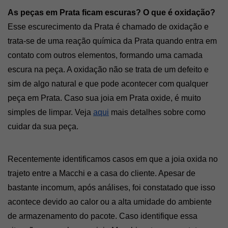
As peças em Prata ficam escuras? O que é oxidação?
Esse escurecimento da Prata é chamado de oxidação e 
trata-se de uma reação química da Prata quando entra em 
contato com outros elementos, formando uma camada 
escura na peça. A oxidação não se trata de um defeito e 
sim de algo natural e que pode acontecer com qualquer 
peça em Prata. Caso sua joia em Prata oxide, é muito 
simples de limpar. Veja 
aqui
 mais detalhes sobre como 
cuidar da sua peça. 
Recentemente identificamos casos em que a joia oxida no 
trajeto entre a Macchi e a casa do cliente. Apesar de 
bastante incomum, após análises, foi constatado que isso 
acontece devido ao calor ou a alta umidade do ambiente 
de armazenamento do pacote. Caso identifique essa 