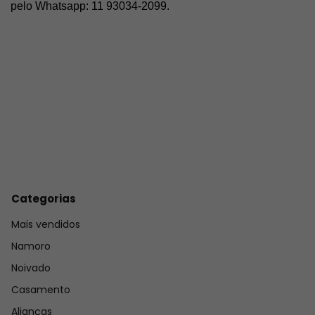
pelo Whatsapp: 11 93034-2099.
Categorias
Mais vendidos
Namoro
Noivado
Casamento
Alianças