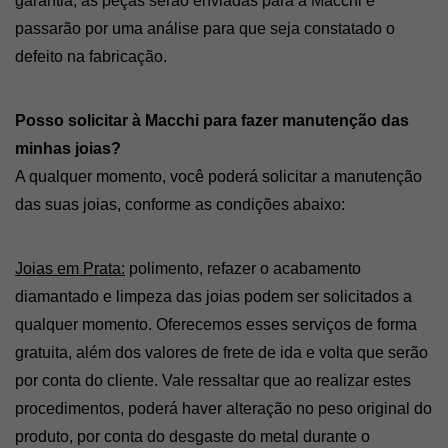
garantia, as peças serão enviadas para a Macchi e 
passarão por uma análise para que seja constatado o 
defeito na fabricação. 
Posso solicitar à Macchi para fazer manutenção das 
minhas joias? 
A qualquer momento, você poderá solicitar a manutenção 
das suas joias, conforme as condições abaixo: 
Joias em Prata:
 polimento, refazer o acabamento 
diamantado e limpeza das joias podem ser solicitados a 
qualquer momento. Oferecemos esses serviços de forma 
gratuita, além dos valores de frete de ida e volta que serão 
por conta do cliente. Vale ressaltar que ao realizar estes 
procedimentos, poderá haver alteração no peso original do 
produto, por conta do desgaste do metal durante o 