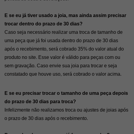
E se eu já tiver usado a joia, mas ainda assim precisar 
trocar dentro do prazo de 30 dias?
Caso seja necessário realizar uma troca de tamanho de 
uma peça que já foi usada dentro do prazo de 30 dias 
após o recebimento, será cobrado 35% do valor atual do 
produto no site. Esse valor é válido para peças com ou 
sem gravação. Caso envie sua joia para trocar e seja 
constatado que houve uso, será cobrado o valor acima.
E se eu precisar trocar o tamanho de uma peça depois 
do prazo de 30 dias para troca?
Infelizmente não realizamos troca ou ajustes de joias após 
o prazo de 30 dias após o recebimento.