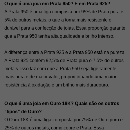
O que é uma joia em Prata 950? E em Prata 925?
A Prata 950 é uma liga composta por 95% de Prata pura e 
5% de outros metais, o que a torna mais resistente e 
durável para a confecção de joias. Essa proporção garante 
que a Prata 950 tenha alta qualidade e brilho intenso.
A diferença entre a Prata 925 e a Prata 950 está na pureza. 
A Prata 925 contém 92,5% de Prata pura e 7,5% de outros 
metais. Isso faz com que a Prata 950 seja ligeiramente 
mais pura e de maior valor, proporcionando uma maior 
resistência à oxidação e um brilho mais duradouro.
O que é uma joia em Ouro 18K? Quais são os outros 
"tipos" de Ouro?
O Ouro 18K é uma liga composta por 75% de Ouro puro e 
25% de outros metais, como cobre e Prata. Essa 