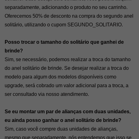
separadamente, adicionando o produto no seu carrinho. 
Oferecemos 50% de desconto na compra do segundo anel 
solitário, utilizando o cupom SEGUNDO_SOLITARIO.
Posso trocar o tamanho do solitário que ganhei de 
brinde? 
Sim, se necessário, podemos realizar a troca do tamanho 
do anel solitário de brinde. Se desejar realizar a troca do 
modelo para algum dos modelos disponíveis como 
upgrade, será cobrado um valor adicional para a troca, a 
ser consultado via nosso atendimento.
Se eu montar um par de alianças com duas unidades, 
eu ainda posso ganhar o anel solitário de brinde? 
Sim, caso você compre duas unidades de alianças, 
mesmo que separadamente, nós entendemos que isso se 