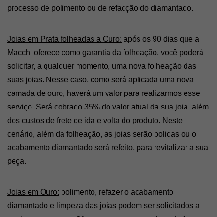
processo de polimento ou de refacção do diamantado. 
Joias em Prata folheadas a Ouro:
 após os 90 dias que a 
Macchi oferece como garantia da folheação, você poderá 
solicitar, a qualquer momento, uma nova folheação das 
suas joias. Nesse caso, como será aplicada uma nova 
camada de ouro, haverá um valor para realizarmos esse 
serviço. Será cobrado 35% do valor atual da sua joia, além 
dos custos de frete de ida e volta do produto. Neste 
cenário, além da folheação, as joias serão polidas ou o 
acabamento diamantado será refeito, para revitalizar a sua 
peça.
Joias em Ouro:
 polimento, refazer o acabamento 
diamantado e limpeza das joias podem ser solicitados a 