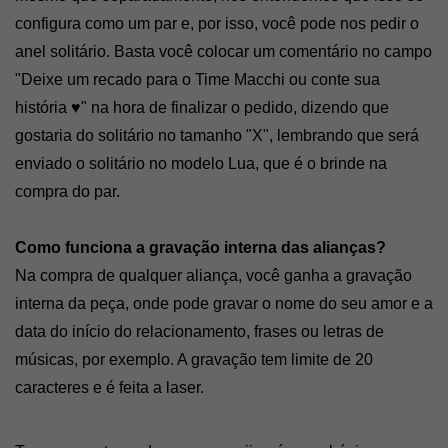
configura como um par e, por isso, você pode nos pedir o 
anel solitário. Basta você colocar um comentário no campo 
"Deixe um recado para o Time Macchi ou conte sua 
história ♥︎" na hora de finalizar o pedido, dizendo que 
gostaria do solitário no tamanho "X", lembrando que será 
enviado o solitário no modelo Lua, que é o brinde na 
compra do par.
Como funciona a gravação interna das alianças? 
Na compra de qualquer aliança, você ganha a gravação 
interna da peça, onde pode gravar o nome do seu amor e a 
data do início do relacionamento, frases ou letras de 
músicas, por exemplo. A gravação tem limite de 20 
caracteres e é feita a laser. 