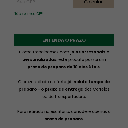
Calcular
Não sei meu CEP
ENTENDA O PRAZO
Como trabalhamos com
joias artesanais e
personalizadas
, este produto possui um
prazo de preparo de 10 dias úteis
.
O prazo exibido no frete
já inclui o tempo de
preparo + o prazo de entrega
dos Correios
ou da transportadora.
Para retirada no escritório, considere apenas o
prazo de preparo
.