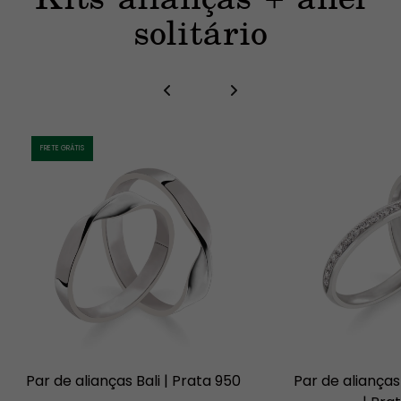
solitário
FRETE GRÁTIS
Par de alianças Bali | Prata 950
Par de alianças