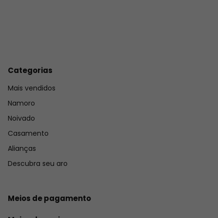
Categorias
Mais vendidos
Namoro
Noivado
Casamento
Alianças
Descubra seu aro
Meios de pagamento