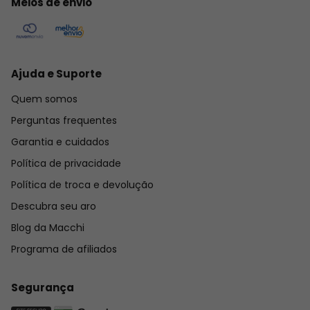
Meios de envio
Ajuda e Suporte
Quem somos
Perguntas frequentes
Garantia e cuidados
Política de privacidade
Política de troca e devolução
Descubra seu aro
Blog da Macchi
Programa de afiliados
Segurança