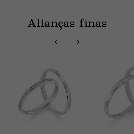
Alianças finas