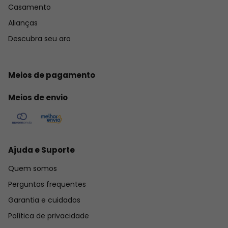
Casamento
Alianças
Descubra seu aro
Meios de pagamento
Meios de envio
Ajuda e Suporte
Quem somos
Perguntas frequentes
Garantia e cuidados
Política de privacidade