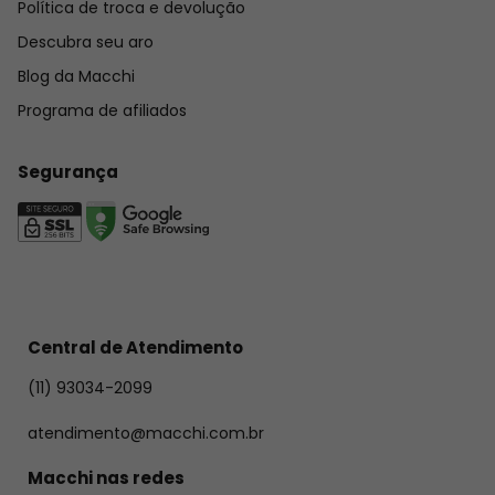
Política de troca e devolução
Descubra seu aro
Blog da Macchi
Programa de afiliados
Segurança
Central de Atendimento
(11) 93034-2099
atendimento@macchi.com.br
Macchi nas redes