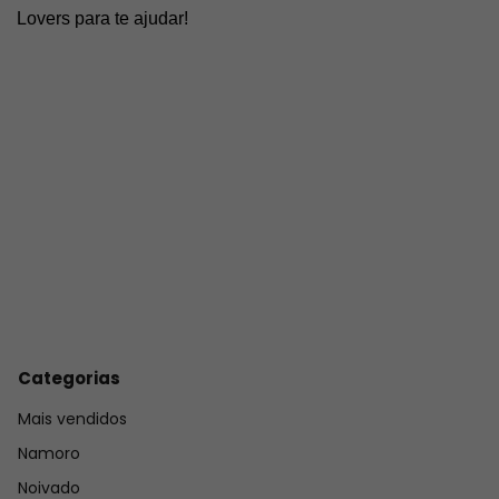
Lovers para te ajudar!
Categorias
Mais vendidos
Namoro
Noivado