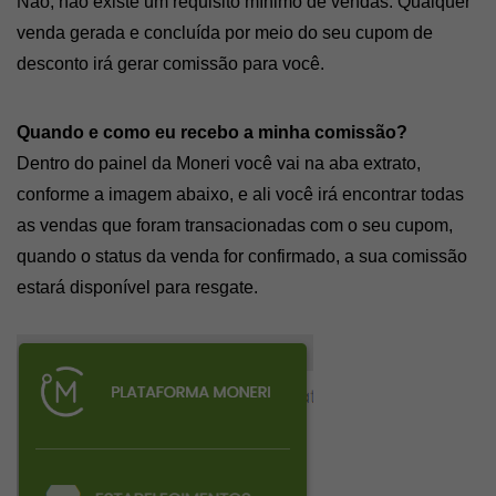
Não, não existe um requisito mínimo de vendas. Qualquer 
venda gerada e concluída por meio do seu cupom de 
desconto irá gerar comissão para você.
Quando e como eu recebo a minha comissão?
Dentro do painel da Moneri você vai na aba extrato, 
conforme a imagem abaixo, e ali você irá encontrar todas 
as vendas que foram transacionadas com o seu cupom, 
quando o status da venda for confirmado, a sua comissão 
estará disponível para resgate.