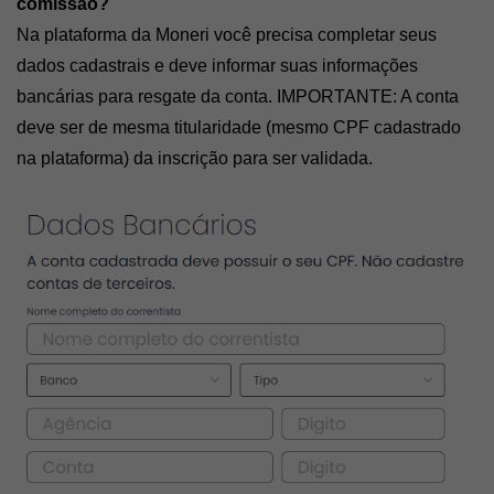
comissão?
Na plataforma da Moneri você precisa completar seus 
dados cadastrais e deve informar suas informações 
bancárias para resgate da conta. IMPORTANTE: A conta 
deve ser de mesma titularidade (mesmo CPF cadastrado 
na plataforma) da inscrição para ser validada.