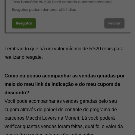
Lembrando que há um valor mínimo de R$20 reais para 
realizar o resgate.
Como eu posso acompanhar as vendas geradas por 
meio do meu link de indicação e do meu cupom de 
desconto?
Você pode acompanhar as vendas geradas pelo seu 
cupom através do painel de controle do programa de 
parceiros Macchi Lovers na Moneri. Lá você poderá 
verificar quantas vendas foram feitas, qual foi o valor da 
comissão e outras informações relevantes.