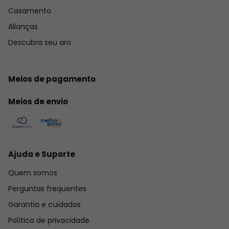
Casamento
Alianças
Descubra seu aro
Meios de pagamento
Meios de envio
Ajuda e Suporte
Quem somos
Perguntas frequentes
Garantia e cuidados
Política de privacidade