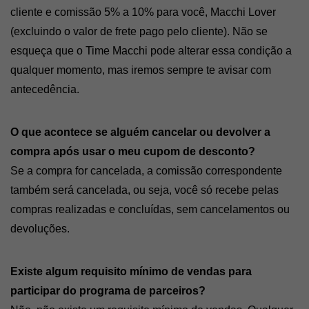
cliente e comissão 5% a 10% para você, Macchi Lover 
(excluindo o valor de frete pago pelo cliente). Não se 
esqueça que o Time Macchi pode alterar essa condição a 
qualquer momento, mas iremos sempre te avisar com 
antecedência.
O que acontece se alguém cancelar ou devolver a 
compra após usar o meu cupom de desconto?
Se a compra for cancelada, a comissão correspondente 
também será cancelada, ou seja, você só recebe pelas 
compras realizadas e concluídas, sem cancelamentos ou 
devoluções.
Existe algum requisito mínimo de vendas para 
participar do programa de parceiros?