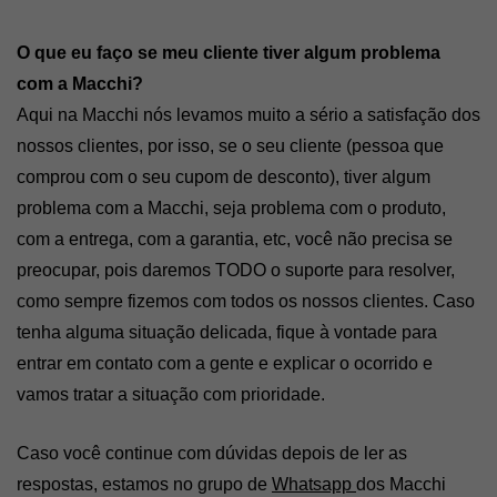
O que eu faço se meu cliente tiver algum problema 
com a Macchi?
Aqui na Macchi nós levamos muito a sério a satisfação dos 
nossos clientes, por isso, se o seu cliente (pessoa que 
comprou com o seu cupom de desconto), tiver algum 
problema com a Macchi, seja problema com o produto, 
com a entrega, com a garantia, etc, você não precisa se 
preocupar, pois daremos TODO o suporte para resolver, 
como sempre fizemos com todos os nossos clientes. Caso 
tenha alguma situação delicada, fique à vontade para 
entrar em contato com a gente e explicar o ocorrido e 
vamos tratar a situação com prioridade.
Caso você continue com dúvidas depois de ler as 
respostas, estamos no grupo de 
Whatsapp 
dos Macchi 