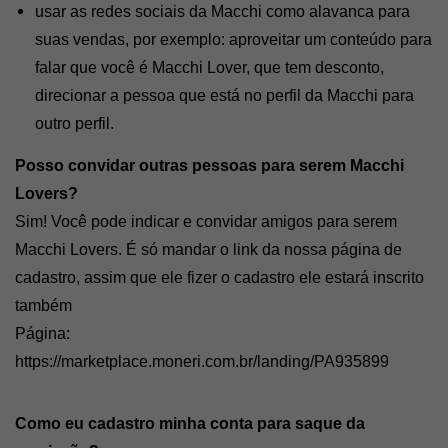
usar as redes sociais da Macchi como alavanca para 
suas vendas, por exemplo: aproveitar um conteúdo para 
falar que você é Macchi Lover, que tem desconto, 
direcionar a pessoa que está no perfil da Macchi para 
outro perfil.
Posso convidar outras pessoas para serem Macchi 
Lovers?
Sim! Você pode indicar e convidar amigos para serem 
Macchi Lovers. É só mandar o link da nossa página de 
cadastro, assim que ele fizer o cadastro ele estará inscrito 
também
Página: 
https://marketplace.moneri.com.br/landing/PA935899
Como eu cadastro minha conta para saque da 