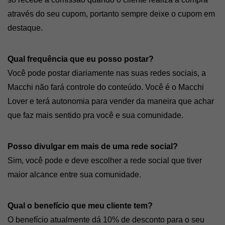
através do seu cupom, portanto sempre deixe o cupom em 
destaque.
Qual frequência que eu posso postar?
Você pode postar diariamente nas suas redes sociais, a 
Macchi não fará controle do conteúdo. Você é o Macchi 
Lover e terá autonomia para vender da maneira que achar 
que faz mais sentido pra você e sua comunidade.
Posso divulgar em mais de uma rede social?
Sim, você pode e deve escolher a rede social que tiver 
maior alcance entre sua comunidade.
Qual o benefício que meu cliente tem?
O benefício atualmente dá 10% de desconto para o seu 