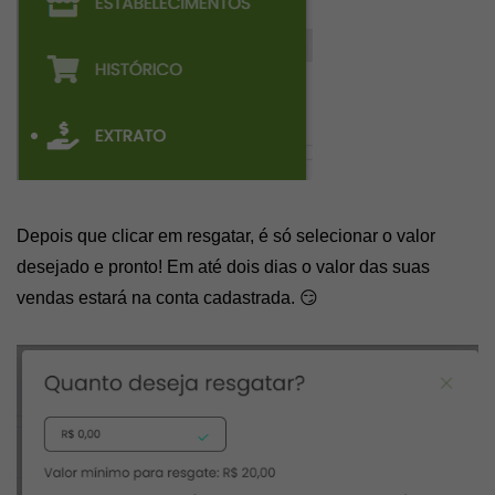
Depois que clicar em resgatar, é só selecionar o valor 
desejado e pronto! Em até dois dias o valor das suas 
vendas estará na conta cadastrada. 😏