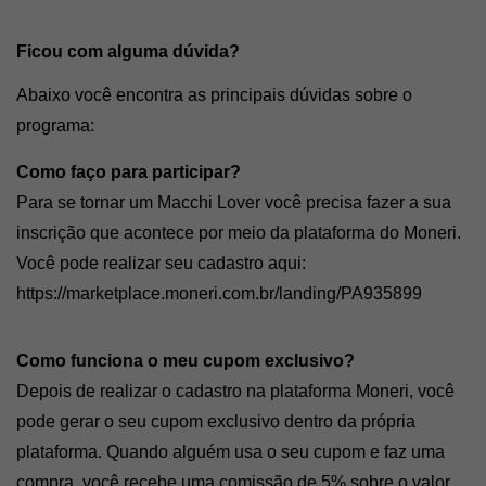
Ficou com alguma dúvida? 
Abaixo você encontra as principais dúvidas sobre o 
programa: 
Como faço para participar?
Para se tornar um Macchi Lover você precisa fazer a sua 
inscrição que acontece por meio da plataforma do Moneri. 
Você pode realizar seu cadastro aqui: 
https://marketplace.moneri.com.br/landing/PA935899
Como funciona o meu cupom exclusivo?
Depois de realizar o cadastro na plataforma Moneri, você 
pode gerar o seu cupom exclusivo dentro da própria 
plataforma. Quando alguém usa o seu cupom e faz uma 
compra, você recebe uma comissão de 5% sobre o valor 