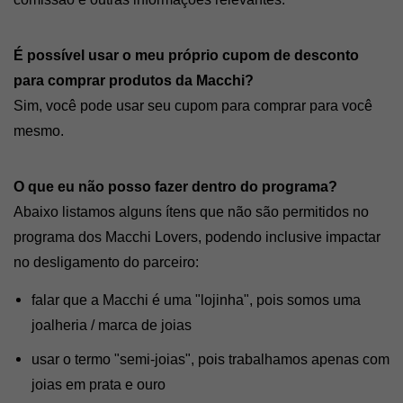
É possível usar o meu próprio cupom de desconto 
para comprar produtos da Macchi?
Sim, você pode usar seu cupom para comprar para você 
mesmo.
O que eu não posso fazer dentro do programa?
Abaixo listamos alguns ítens que não são permitidos no 
programa dos Macchi Lovers, podendo inclusive impactar 
no desligamento do parceiro:
falar que a Macchi é uma "lojinha", pois somos uma 
joalheria / marca de joias
usar o termo "semi-joias", pois trabalhamos apenas com 
joias em prata e ouro