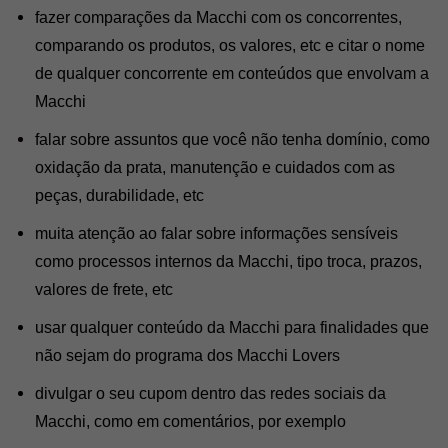
fazer comparações da Macchi com os concorrentes, 
comparando os produtos, os valores, etc e citar o nome 
de qualquer concorrente em conteúdos que envolvam a 
Macchi
falar sobre assuntos que você não tenha domínio, como 
oxidação da prata, manutenção e cuidados com as 
peças, durabilidade, etc
muita atenção ao falar sobre informações sensíveis 
como processos internos da Macchi, tipo troca, prazos, 
valores de frete, etc
usar qualquer conteúdo da Macchi para finalidades que 
não sejam do programa dos Macchi Lovers
divulgar o seu cupom dentro das redes sociais da 
Macchi, como em comentários, por exemplo