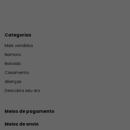
Categorias
Mais vendidos
Namoro
Noivado
Casamento
Alianças
Descubra seu aro
Meios de pagamento
Meios de envio