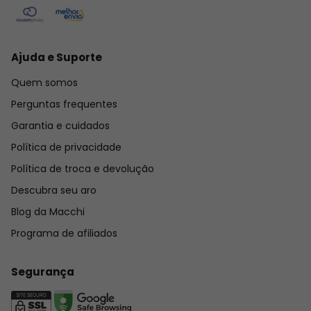
Ajuda e Suporte
Quem somos
Perguntas frequentes
Garantia e cuidados
Política de privacidade
Política de troca e devolução
Descubra seu aro
Blog da Macchi
Programa de afiliados
Segurança