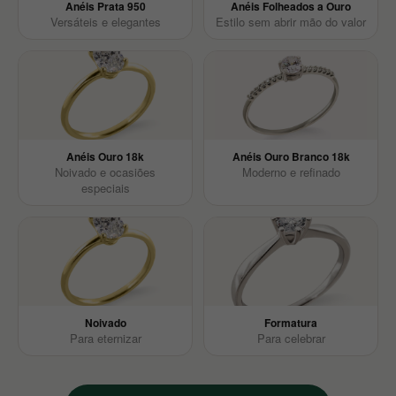
Anéis Prata 950
Anéis Folheados a Ouro
Versáteis e elegantes
Estilo sem abrir mão do valor
Anéis Ouro 18k
Anéis Ouro Branco 18k
Noivado e ocasiões
Moderno e refinado
especiais
Noivado
Formatura
Para eternizar
Para celebrar