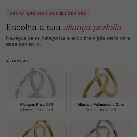
AGORA QUE VOCÊ JÁ SABE SEU ARO
Escolha a sua
aliança perfeita
Navegue pelas categorias e encontre a joia certa para
esse momento.
ALIANÇAS
Alianças Prata 950
Alianças Folheadas a Ouro
Clássica e durável
Beleza acessível