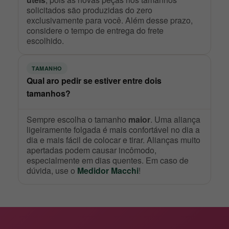
solicitados são produzidas do zero
exclusivamente para você. Além desse prazo,
considere o tempo de entrega do frete
escolhido.
TAMANHO
Qual aro pedir se estiver entre dois
tamanhos?
Sempre escolha o tamanho
maior
. Uma aliança
ligeiramente folgada é mais confortável no dia a
dia e mais fácil de colocar e tirar. Alianças muito
apertadas podem causar incômodo,
especialmente em dias quentes. Em caso de
dúvida, use o
Medidor Macchi
!