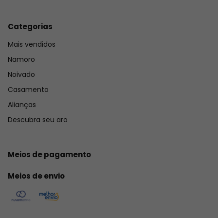
Categorias
Mais vendidos
Namoro
Noivado
Casamento
Alianças
Descubra seu aro
Meios de pagamento
Meios de envio