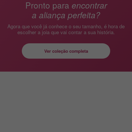
Pronto para
encontrar
a aliança perfeita?
Agora que você já conhece o seu tamanho, é hora de
escolher a joia que vai contar a sua história.
Ver coleção completa