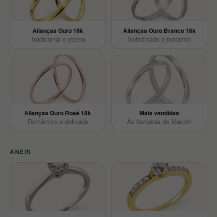
Alianças Ouro 18k
Alianças Ouro Branco 18k
Tradicional e eterno
Sofisticado e moderno
Alianças Ouro Rosé 18k
Mais vendidas
Romântico e delicado
As favoritas da Macchi
ANÉIS