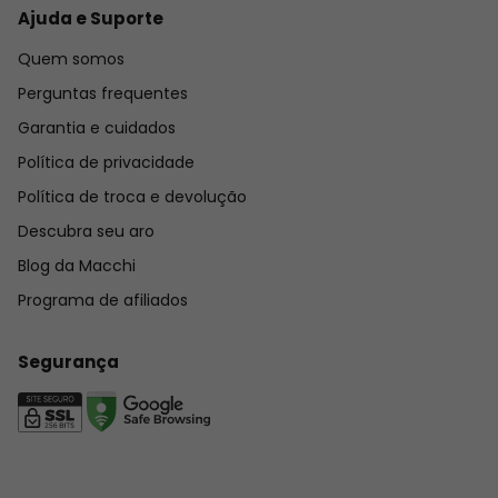
Ajuda e Suporte
Quem somos
Perguntas frequentes
Garantia e cuidados
Política de privacidade
Política de troca e devolução
Descubra seu aro
Blog da Macchi
Programa de afiliados
Segurança