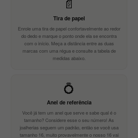
📄
Tira de papel
Enrole uma tira de papel confortavelmente ao redor
do dedo e marque o ponto onde ela se encontra
com o início. Meça a distância entre as duas
marcas com uma régua e consulte a tabela de
medidas abaixo.
💍
Anel de referência
Você já tem um anel que serve e sabe qual é o
tamanho? Considere esse o seu número! As
joalherias seguem um padrão, então se você usa
tamanho 16, muito provavelmente o nosso 16 vai