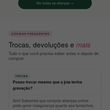
Ver todas as alianças →
DÚVIDAS FREQUENTES
Trocas, devoluções e
mais
Tudo o que você precisa saber antes e depois de
comprar.
TROCAS
Posso trocar mesmo que a joia tenha
gravação?
Sim! Sabemos que comprar alianças online
pode gerar insegurança quanto aos tamanhos,