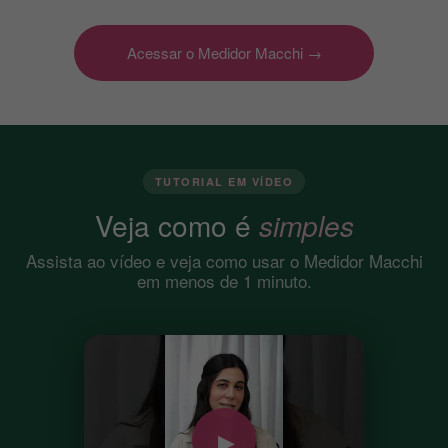
Acessar o Medidor Macchi →
TUTORIAL EM VÍDEO
Veja como é
simples
Assista ao vídeo e veja como usar o Medidor Macchi
em menos de 1 minuto.